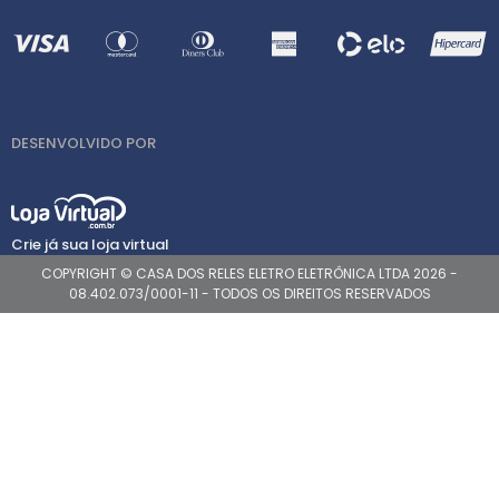
DESENVOLVIDO POR
Crie já sua loja virtual
COPYRIGHT © CASA DOS RELES ELETRO ELETRÔNICA LTDA 2026 -
08.402.073/0001-11 - TODOS OS DIREITOS RESERVADOS