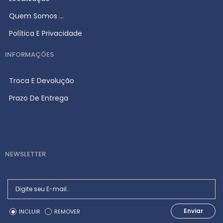
Quem Somos ...
Política E Privacidade
INFORMAÇÕES
Troca E Devolução
Prazo De Entrega
NEWSLETTER
Enviar
INCLUIR
REMOVER