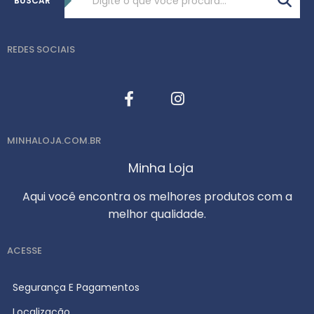
BUSCAR
REDES SOCIAIS
MINHALOJA.COM.BR
Minha Loja
Aqui você encontra os melhores produtos com a
melhor qualidade.
ACESSE
Segurança E Pagamentos
Localização