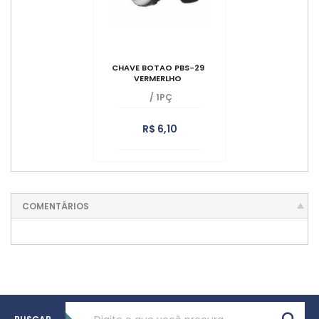
CHAVE BOTAO PBS-29
VERMERLHO
/
1PÇ
R$ 6,10
COMENTÁRIOS