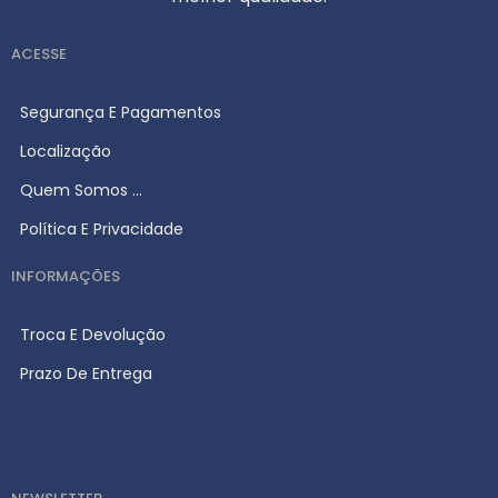
ACESSE
Segurança E Pagamentos
Localização
Quem Somos ...
Política E Privacidade
INFORMAÇÕES
Troca E Devolução
Prazo De Entrega