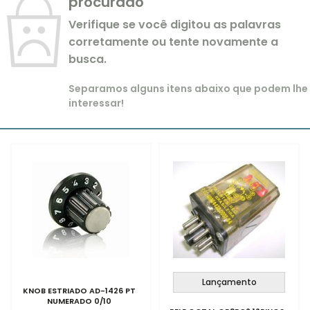
procurado
Verifique se você digitou as palavras
corretamente ou tente novamente a
busca.
Separamos alguns itens abaixo que podem lhe
interessar!
Lançamento
KNOB ESTRIADO AD-1426 PT
NUMERADO 0/10