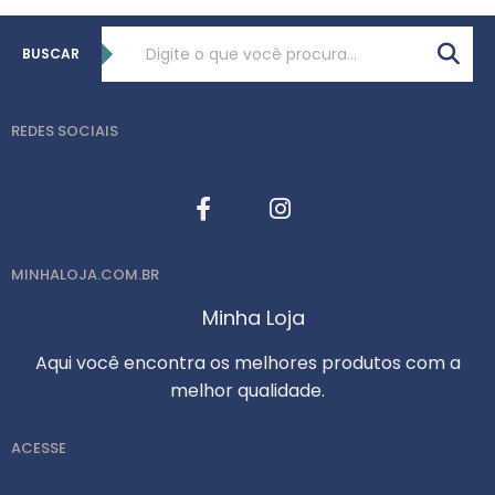
BUSCAR
REDES SOCIAIS
MINHALOJA.COM.BR
Minha Loja
Aqui você encontra os melhores produtos com a
melhor qualidade.
ACESSE