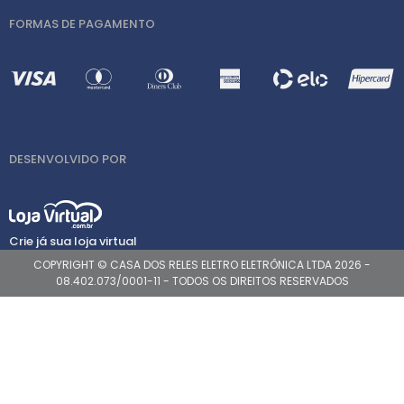
FORMAS DE PAGAMENTO
DESENVOLVIDO POR
Crie já sua loja virtual
COPYRIGHT © CASA DOS RELES ELETRO ELETRÔNICA LTDA 2026 -
08.402.073/0001-11 - TODOS OS DIREITOS RESERVADOS