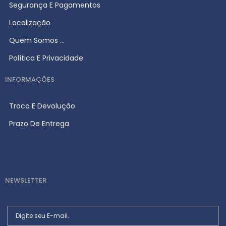
Segurança E Pagamentos
Localização
Quem Somos ...
Política E Privacidade
INFORMAÇÕES
Troca E Devolução
Prazo De Entrega
NEWSLETTER