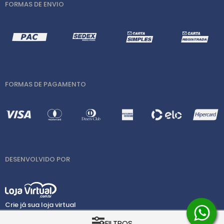
FORMAS DE ENVIO
FORMAS DE PAGAMENTO
DESENVOLVIDO POR
Crie já sua loja virtual
COPYRIGHT © CASA DOS RELES ELETRO ELETRÔNICA LTDA 2026 -
FILTROS