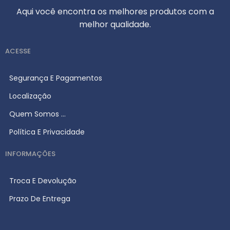
Aqui você encontra os melhores produtos com a
melhor qualidade.
ACESSE
Segurança E Pagamentos
Localização
Quem Somos ...
Política E Privacidade
INFORMAÇÕES
Troca E Devolução
Prazo De Entrega