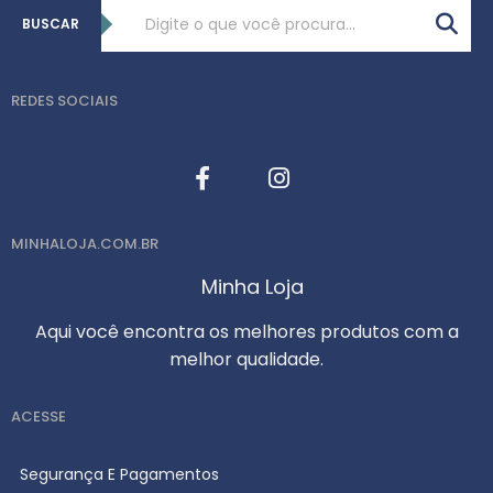
BUSCAR
REDES SOCIAIS
MINHALOJA.COM.BR
Minha Loja
Aqui você encontra os melhores produtos com a
melhor qualidade.
ACESSE
Segurança E Pagamentos