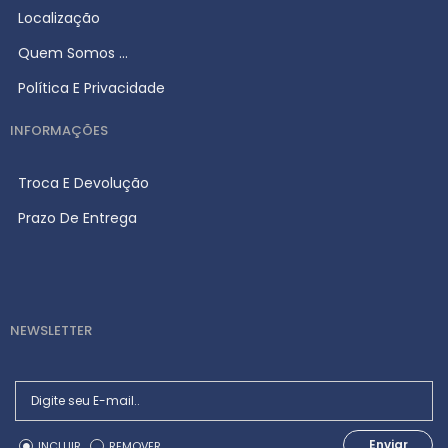
Localização
Quem Somos ...
Política E Privacidade
INFORMAÇÕES
Troca E Devolução
Prazo De Entrega
NEWSLETTER
Enviar
INCLUIR
REMOVER