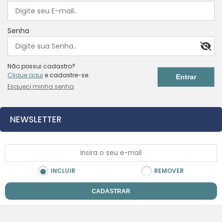
Senha
Não possui cadastro?
Clique aqui
e cadastre-se.
Esqueci minha senha
NEWSLETTER
INCLUIR
REMOVER
CADASTRAR