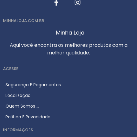
MINHALOJA.COM.BR
Minha Loja
Aqui você encontra os melhores produtos com a
melhor qualidade.
ACESSE
Segurança E Pagamentos
Localização
Quem Somos ...
Política E Privacidade
INFORMAÇÕES