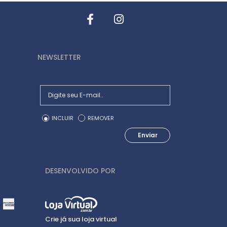
NEWSLETTER
INCLUIR
REMOVER
Enviar
DESENVOLVIDO POR
Crie já sua loja virtual