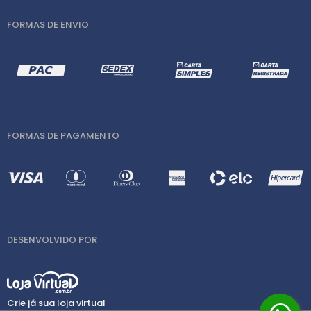
FORMAS DE ENVIO
FORMAS DE PAGAMENTO
DESENVOLVIDO POR
Crie já sua loja virtual