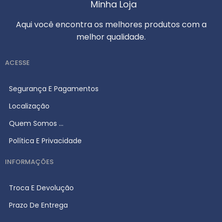
Minha Loja
Aqui você encontra os melhores produtos com a
melhor qualidade.
ACESSE
Segurança E Pagamentos
Localização
Quem Somos ...
Política E Privacidade
INFORMAÇÕES
Troca E Devolução
Prazo De Entrega