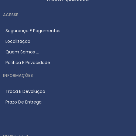
ACESSE
Segurança E Pagamentos
Localização
Quem Somos ...
Política E Privacidade
INFORMAÇÕES
Troca E Devolução
Prazo De Entrega