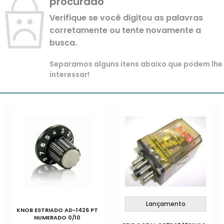
procurado
Verifique se você digitou as palavras
corretamente ou tente novamente a
busca.
Separamos alguns itens abaixo que podem lhe
interessar!
Lançamento
KNOB ESTRIADO AD-1426 PT
NUMERADO 0/10