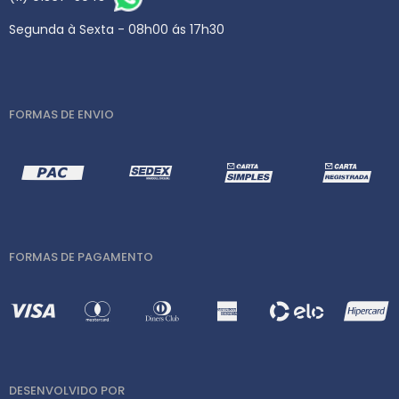
Segunda à Sexta - 08h00 ás 17h30
FORMAS DE ENVIO
FORMAS DE PAGAMENTO
DESENVOLVIDO POR