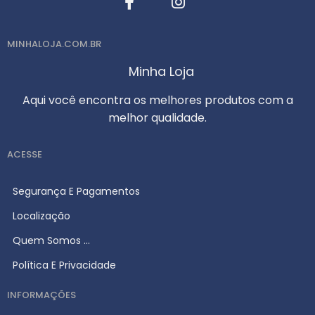
MINHALOJA.COM.BR
Minha Loja
Aqui você encontra os melhores produtos com a
melhor qualidade.
ACESSE
Segurança E Pagamentos
Localização
Quem Somos ...
Política E Privacidade
INFORMAÇÕES