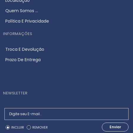
Localização
Quem Somos ...
Política E Privacidade
INFORMAÇÕES
Troca E Devolução
Prazo De Entrega
NEWSLETTER
Enviar
INCLUIR
REMOVER