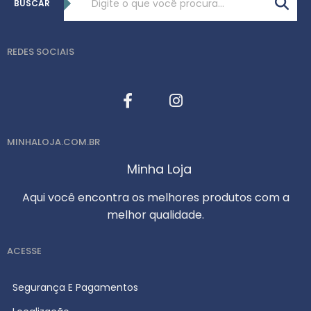
BUSCAR
REDES SOCIAIS
MINHALOJA.COM.BR
Minha Loja
Aqui você encontra os melhores produtos com a
melhor qualidade.
ACESSE
Segurança E Pagamentos