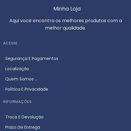
Minha Loja
Aqui você encontra os melhores produtos com a
melhor qualidade.
ACESSE
Segurança E Pagamentos
Localização
Quem Somos ...
Política E Privacidade
INFORMAÇÕES
Troca E Devolução
Prazo De Entrega