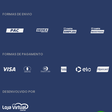
FORMAS DE ENVIO
FORMAS DE PAGAMENTO
DESENVOLVIDO POR