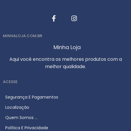
MINHALOJA.COM.BR
Minha Loja
Aqui você encontra os melhores produtos com a
melhor qualidade.
ACESSE
Segurança E Pagamentos
Localização
Quem Somos ...
Política E Privacidade