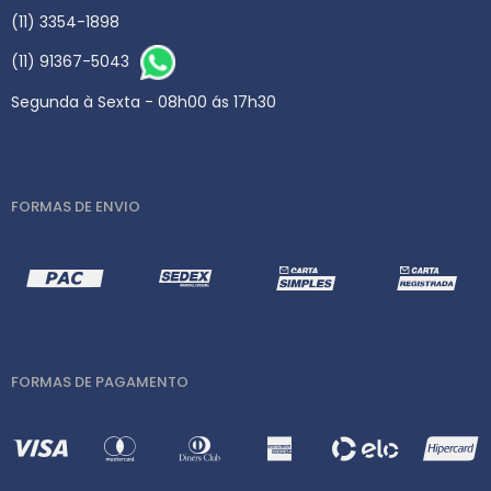
(11) 3354-1898
(11) 91367-5043
Segunda à Sexta - 08h00 ás 17h30
FORMAS DE ENVIO
FORMAS DE PAGAMENTO