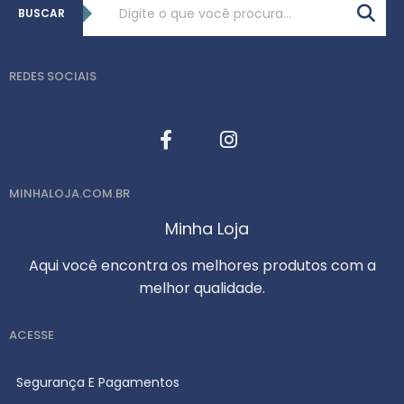
BUSCAR
REDES SOCIAIS
MINHALOJA.COM.BR
Minha Loja
Aqui você encontra os melhores produtos com a
melhor qualidade.
ACESSE
Segurança E Pagamentos