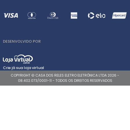
DESENVOLVIDO POR
Crie já sua loja virtual
COPYRIGHT © CASA DOS RELES ELETRO ELETRÔNICA LTDA 2026 -
08.402.073/0001-11 - TODOS OS DIREITOS RESERVADOS