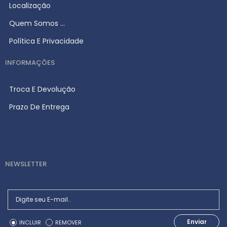
Localização
Quem Somos ...
Política E Privacidade
INFORMAÇÕES
Troca E Devolução
Prazo De Entrega
NEWSLETTER
Enviar
INCLUIR
REMOVER