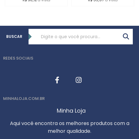
BUSCAR
REDES SOCIAIS
MINHALOJA.COM.BR
Minha Loja
Aqui você encontra os melhores produtos com a
melhor qualidade.