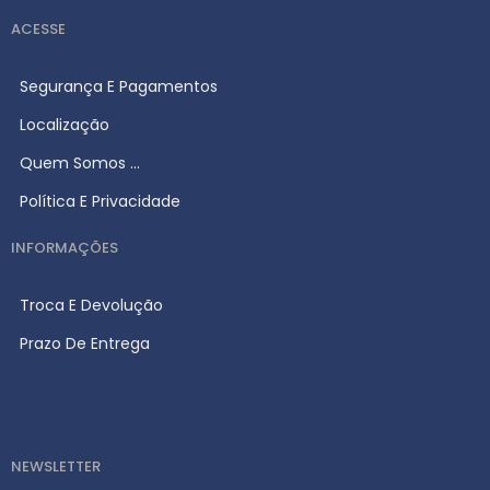
ACESSE
Segurança E Pagamentos
Localização
Quem Somos ...
Política E Privacidade
INFORMAÇÕES
Troca E Devolução
Prazo De Entrega
NEWSLETTER