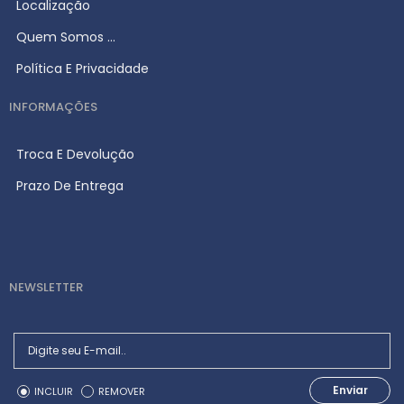
Localização
Quem Somos ...
Política E Privacidade
INFORMAÇÕES
Troca E Devolução
Prazo De Entrega
NEWSLETTER
Enviar
INCLUIR
REMOVER