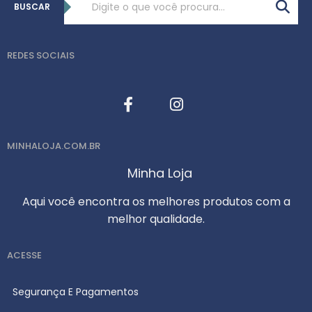
BUSCAR
REDES SOCIAIS
MINHALOJA.COM.BR
Minha Loja
Aqui você encontra os melhores produtos com a
melhor qualidade.
ACESSE
Segurança E Pagamentos