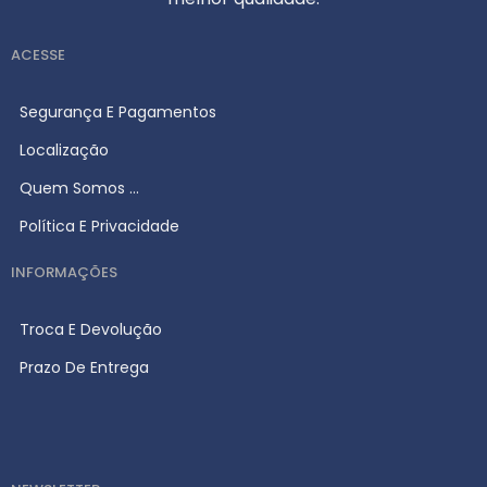
ACESSE
Segurança E Pagamentos
Localização
Quem Somos ...
Política E Privacidade
INFORMAÇÕES
Troca E Devolução
Prazo De Entrega