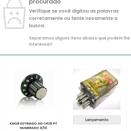
procurado
Verifique se você digitou as palavras
corretamente ou tente novamente a
busca.
Separamos alguns itens abaixo que podem lhe
interessar!
Lançamento
KNOB ESTRIADO AD-1426 PT
NUMERADO 0/10