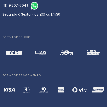
(11) 91367-5043
Segunda à Sexta - 08h00 ás 17h30
FORMAS DE ENVIO
FORMAS DE PAGAMENTO