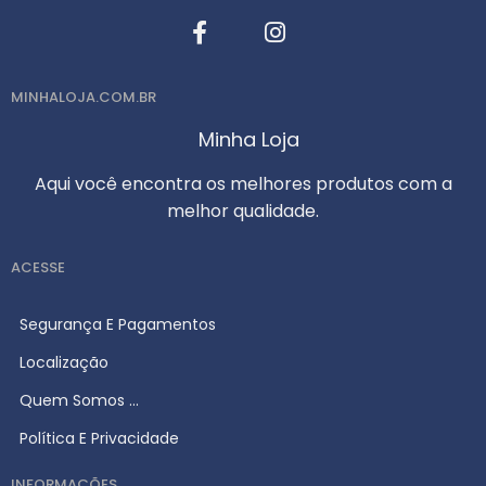
MINHALOJA.COM.BR
Minha Loja
Aqui você encontra os melhores produtos com a
melhor qualidade.
ACESSE
Segurança E Pagamentos
Localização
Quem Somos ...
Política E Privacidade
INFORMAÇÕES