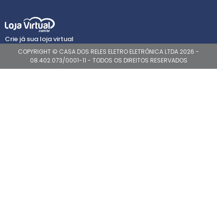
Crie já sua loja virtual
COPYRIGHT © CASA DOS RELES ELETRO ELETRÔNICA LTDA 2026 -
08.402.073/0001-11 - TODOS OS DIREITOS RESERVADOS