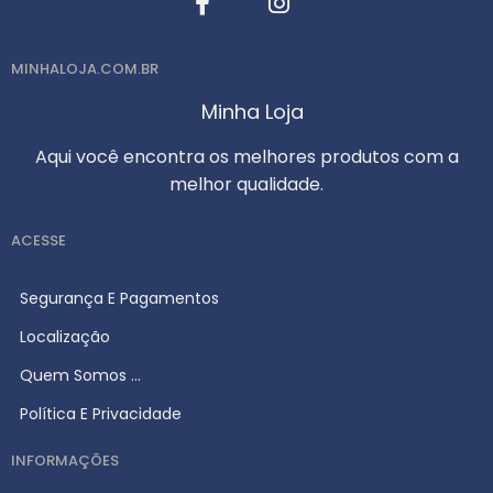
MINHALOJA.COM.BR
Minha Loja
Aqui você encontra os melhores produtos com a
melhor qualidade.
ACESSE
Segurança E Pagamentos
Localização
Quem Somos ...
Política E Privacidade
INFORMAÇÕES