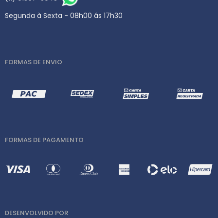
Segunda à Sexta - 08h00 ás 17h30
FORMAS DE ENVIO
FORMAS DE PAGAMENTO
DESENVOLVIDO POR