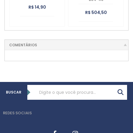
R$ 14,90
R$ 504,50
COMENTÁRIOS
BUSCAR
REDES SOCIAIS