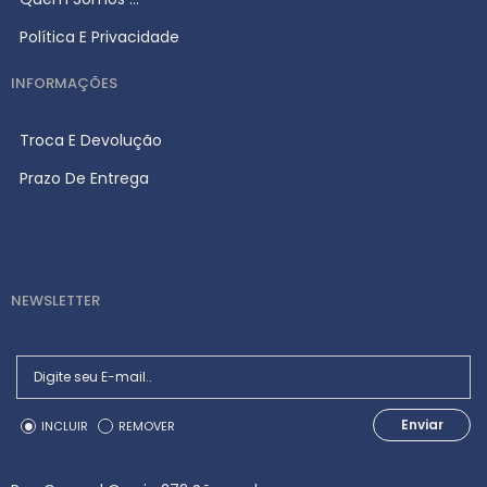
Política E Privacidade
INFORMAÇÕES
Troca E Devolução
Prazo De Entrega
NEWSLETTER
Enviar
INCLUIR
REMOVER