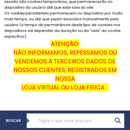
sessão são cookies temporários, que permanecerão no
dispositivo do usuário até que este saia do site.
Os
cookies
persistentes permanecem no dispositivo por muito
mais tempo, ou até que sejam excluídos manualmente pelo
usuário (o tempo de permanência deste tipo de cookies nos
dispositivos vai depender da duração ou da "vida" do cookie
específico).
ATENÇÃO:
NÃO INFORMAMOS, REPESSAMOS OU
VENDEMOS A TERCEIROS DADOS DE
NOSSOS CLIENTES, REGISTRADOS EM
NOSSA
LOJA VIRTUAL OU LOJA FISICA .
BUSCAR