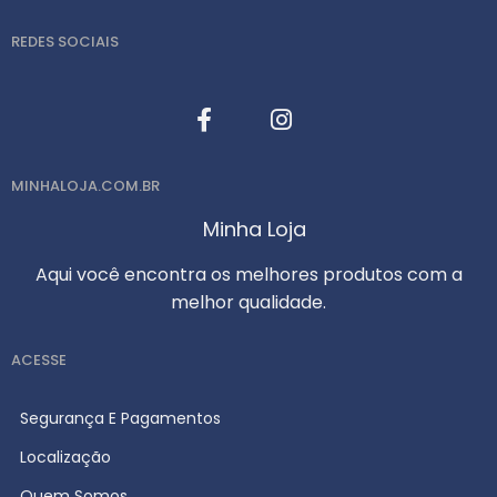
REDES SOCIAIS
MINHALOJA.COM.BR
Minha Loja
Aqui você encontra os melhores produtos com a
melhor qualidade.
ACESSE
Segurança E Pagamentos
Localização
Quem Somos ...