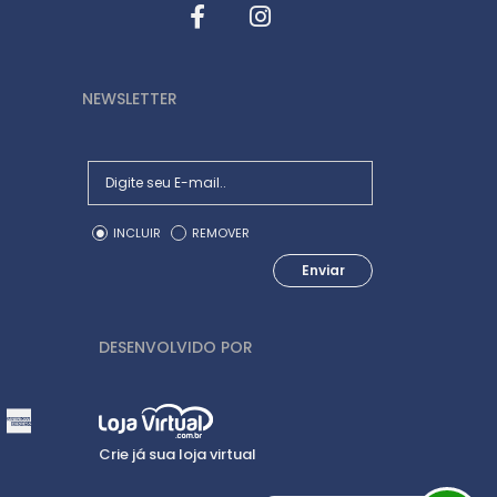
NEWSLETTER
INCLUIR
REMOVER
Enviar
DESENVOLVIDO POR
Crie já sua loja virtual