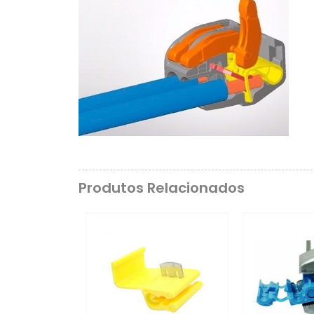
Produtos Relacionados