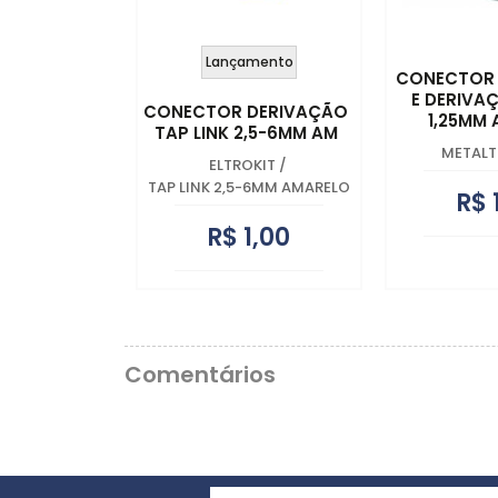
Lançamento
CONECTOR 
E DERIVA
CONECTOR DERIVAÇÃO
1,25MM 
TAP LINK 2,5-6MM AM
METALT
ELTROKIT
/
TAP LINK 2,5-6MM AMARELO
R$ 
R$ 1,00
Comentários