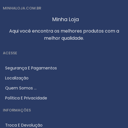
MINHALOJA.COM.BR
Minha Loja
Aqui você encontra os melhores produtos com a
melhor qualidade.
ACESSE
Segurança E Pagamentos
Localização
Quem Somos ...
Política E Privacidade
INFORMAÇÕES
Troca E Devolução