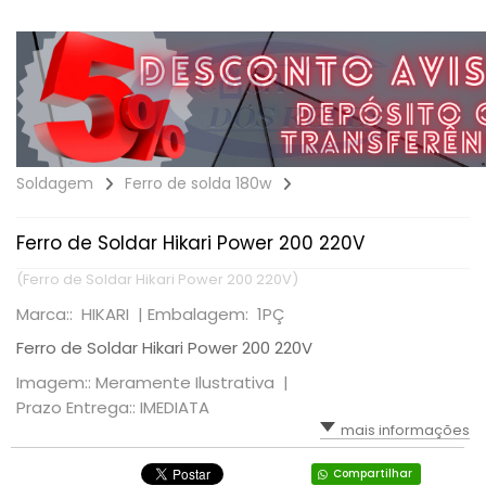
Soldagem
Ferro de solda 180w
Ferro de Soldar Hikari Power 200 220V
(Ferro de Soldar Hikari Power 200 220V)
Marca:: HIKARI |
Embalagem: 1PÇ
Ferro de Soldar Hikari Power 200 220V
Imagem:: Meramente Ilustrativa |
Prazo Entrega:: IMEDIATA
mais informações
Compartilhar