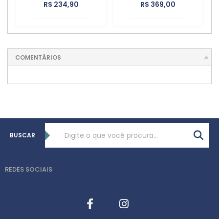
R$ 234,90
R$ 369,00
COMENTÁRIOS
BUSCAR
REDES SOCIAIS