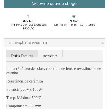
Avise-me quando chegar
DÚVIDAS
INDIQUE
TIRE SUAS DÚVIDAS SOBRE ESTE
INDIQUE ESTE PRODUTO A UM AMIGO
PRODUTO
DESCRIÇÃO DO PRODUTO
Dados Técnicos
Acessórios
Ponta c/ núcleo de cobre, cobertura de ferro e revestimento de
estanho
Resistência de cerâmica
Potência(220V): 165W
Temp. Máxima: 500ºC
Comprimento: 325mm