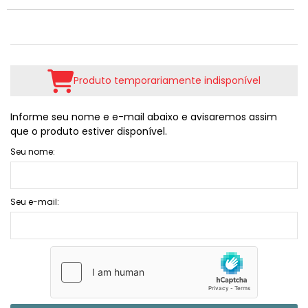
Produto temporariamente indisponível
Informe seu nome e e-mail abaixo e avisaremos assim
que o produto estiver disponível.
Seu nome:
Seu e-mail: