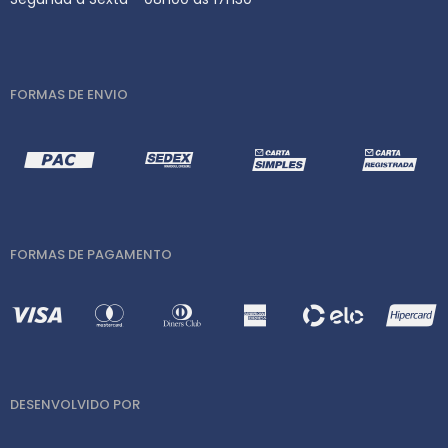
FORMAS DE ENVIO
FORMAS DE PAGAMENTO
DESENVOLVIDO POR