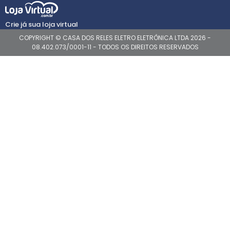
Crie já sua loja virtual
COPYRIGHT © CASA DOS RELES ELETRO ELETRÔNICA LTDA 2026 -
08.402.073/0001-11 - TODOS OS DIREITOS RESERVADOS