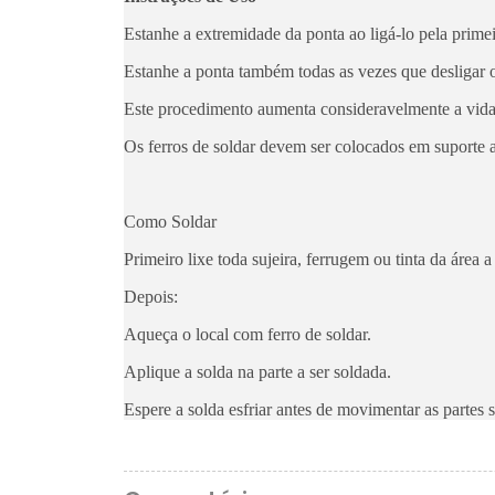
Estanhe a extremidade da ponta ao ligá-lo pela primei
Estanhe a ponta também todas as vezes que desligar o
Este procedimento aumenta consideravelmente a vida 
Os ferros de soldar devem ser colocados em suporte
Como Soldar
Primeiro lixe toda sujeira, ferrugem ou tinta da área a
Depois:
Aqueça o local com ferro de soldar.
Aplique a solda na parte a ser soldada.
Espere a solda esfriar antes de movimentar as partes 