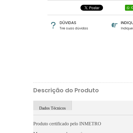
C
DÚVIDAS
INDIQ
Tire suas dúvidas
Indiqu
Descrição do Produto
Dados Técnicos
Produto certificado pelo INMETRO