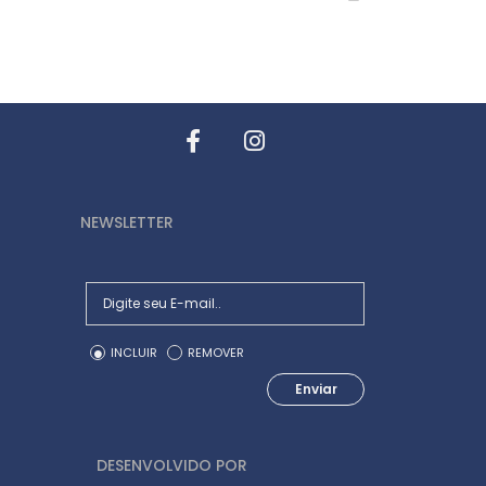
NEWSLETTER
INCLUIR
REMOVER
Enviar
DESENVOLVIDO POR