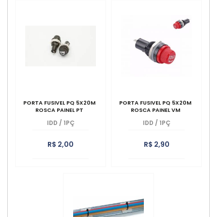
PORTA FUSIVEL PQ 5X20M
PORTA FUSIVEL PQ 5X20M
ROSCA PAINEL PT
ROSCA PAINEL VM
IDD
/
1PÇ
IDD
/
1PÇ
R$ 2,00
R$ 2,90