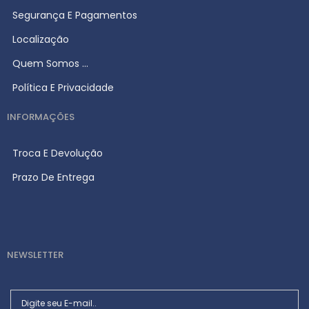
Segurança E Pagamentos
Localização
Quem Somos ...
Política E Privacidade
INFORMAÇÕES
Troca E Devolução
Prazo De Entrega
NEWSLETTER