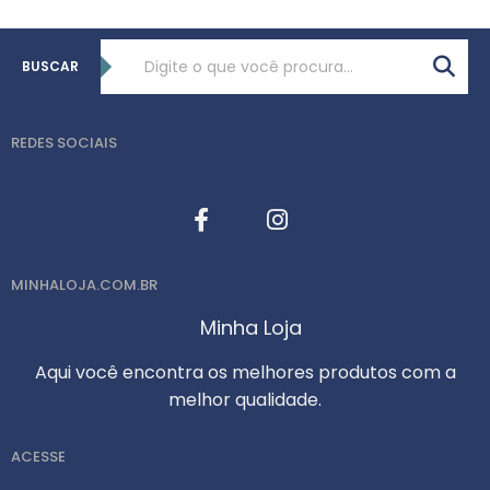
BUSCAR
REDES SOCIAIS
MINHALOJA.COM.BR
Minha Loja
Aqui você encontra os melhores produtos com a
melhor qualidade.
ACESSE