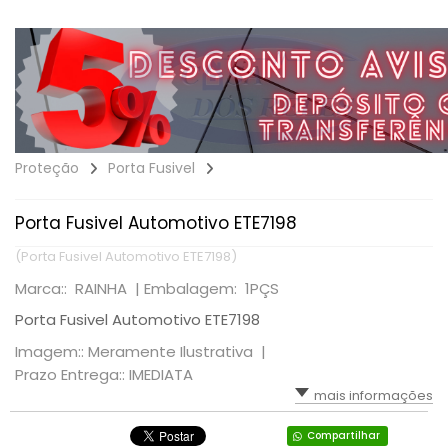
Proteção
Porta Fusivel
Porta Fusivel Automotivo ETE7198
(Porta Fusivel Automotivo ETE7198)
Marca:: RAINHA |
Embalagem: 1PÇS
Porta Fusivel Automotivo ETE7198
Imagem:: Meramente Ilustrativa |
Prazo Entrega:: IMEDIATA
mais informações
Compartilhar