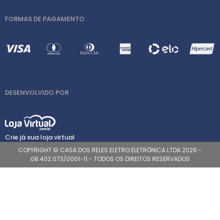
FORMAS DE PAGAMENTO
DESENVOLVIDO POR
Crie já sua loja virtual
COPYRIGHT © CASA DOS RELES ELETRO ELETRÔNICA LTDA 2026 -
08.402.073/0001-11 - TODOS OS DIREITOS RESERVADOS