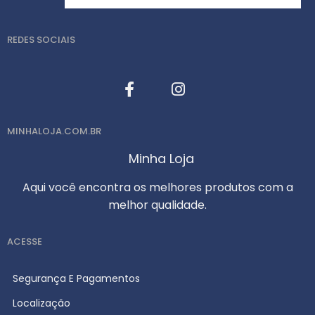
REDES SOCIAIS
MINHALOJA.COM.BR
Minha Loja
Aqui você encontra os melhores produtos com a
melhor qualidade.
ACESSE
Segurança E Pagamentos
Localização