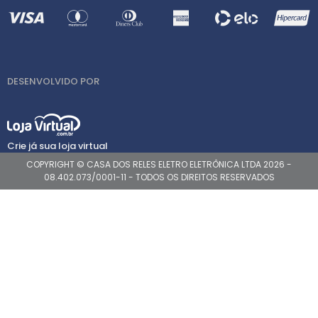
DESENVOLVIDO POR
Crie já sua loja virtual
COPYRIGHT © CASA DOS RELES ELETRO ELETRÔNICA LTDA 2026 -
08.402.073/0001-11 - TODOS OS DIREITOS RESERVADOS