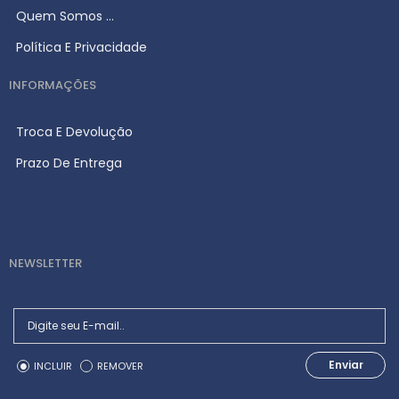
Quem Somos ...
Política E Privacidade
INFORMAÇÕES
Troca E Devolução
Prazo De Entrega
NEWSLETTER
Enviar
INCLUIR
REMOVER