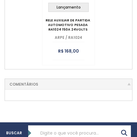
Lançamento
RELE AUXILIAR DE PARTIDA
AUTOMOTIVO PESADA
RA1024 150A 24VOLTS
ARPE
/
RA1024
R$ 168,00
COMENTÁRIOS
BUSCAR