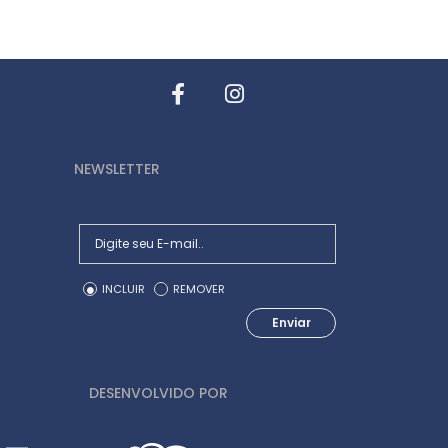
NEWSLETTER
INCLUIR
REMOVER
Enviar
DESENVOLVIDO POR