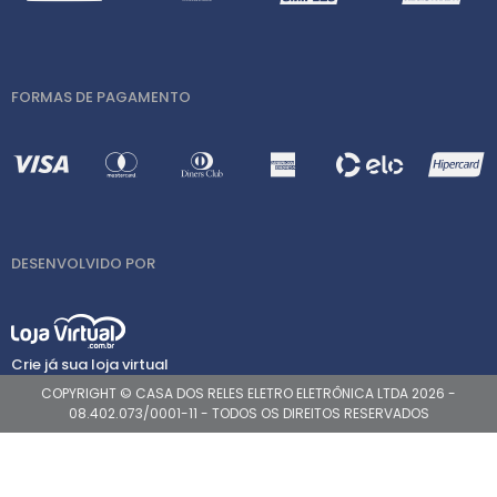
FORMAS DE PAGAMENTO
DESENVOLVIDO POR
Crie já sua loja virtual
COPYRIGHT © CASA DOS RELES ELETRO ELETRÔNICA LTDA 2026 -
08.402.073/0001-11 - TODOS OS DIREITOS RESERVADOS