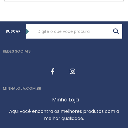
BUSCAR
REDES SOCIAIS
MINHALOJA.COM.BR
Minha Loja
Aqui você encontra os melhores produtos com a
melhor qualidade.