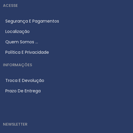
ACESSE
Segurança E Pagamentos
Localização
Quem Somos ...
Política E Privacidade
INFORMAÇÕES
Troca E Devolução
Prazo De Entrega
NEWSLETTER