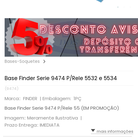
Bases-Soquetes
Base Finder Serie 9474 P/Rele 5532 e 5534
(9474)
Marca:: FINDER |
Embalagem: 1PÇ
Base Finder Serie 9474 P/Rele 55 (EM PROMOÇÃO)
Imagem:: Meramente Ilustrativa |
Prazo Entrega:: IMEDIATA
mais informações