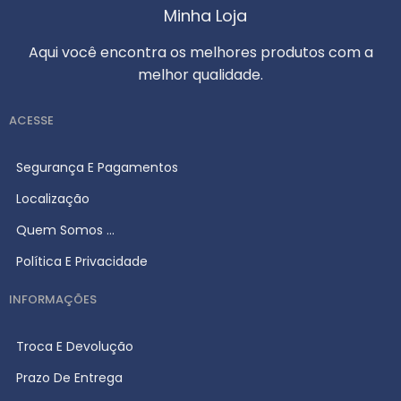
Minha Loja
Aqui você encontra os melhores produtos com a
melhor qualidade.
ACESSE
Segurança E Pagamentos
Localização
Quem Somos ...
Política E Privacidade
INFORMAÇÕES
Troca E Devolução
Prazo De Entrega