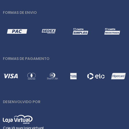
FORMAS DE ENVIO
FORMAS DE PAGAMENTO
DESENVOLVIDO POR
Crie já sua loja virtual