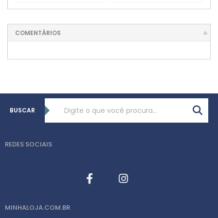
COMENTÁRIOS
BUSCAR
REDES SOCIAIS
MINHALOJA.COM.BR