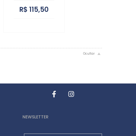
R$ 115,50
NEWSLETTER