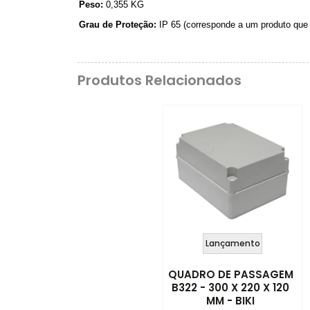
Peso:
0,355 KG
Grau de Proteção:
IP
65 (
corresponde a um produto que 
Produtos Relacionados
Lançamento
QUADRO DE PASSAGEM
B322 - 300 X 220 X 120
MM - BIKI