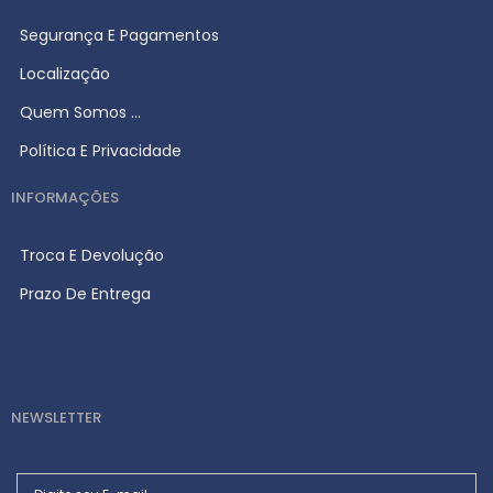
Segurança E Pagamentos
Localização
Quem Somos ...
Política E Privacidade
INFORMAÇÕES
Troca E Devolução
Prazo De Entrega
NEWSLETTER