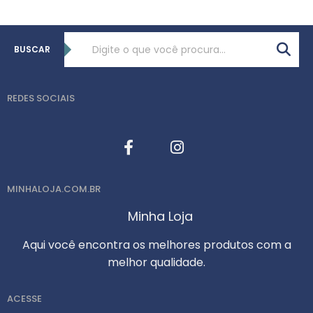
BUSCAR
REDES SOCIAIS
MINHALOJA.COM.BR
Minha Loja
Aqui você encontra os melhores produtos com a
melhor qualidade.
ACESSE