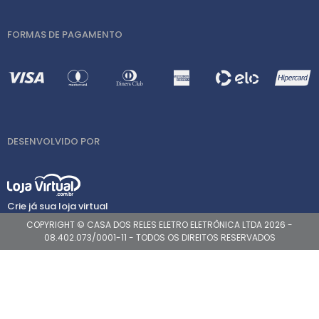
FORMAS DE PAGAMENTO
DESENVOLVIDO POR
Crie já sua loja virtual
COPYRIGHT © CASA DOS RELES ELETRO ELETRÔNICA LTDA 2026 -
08.402.073/0001-11 - TODOS OS DIREITOS RESERVADOS