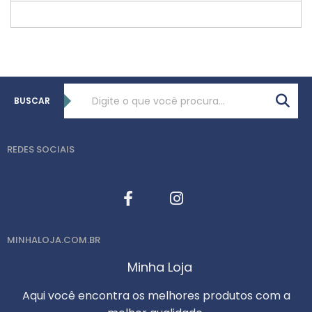
BUSCAR
REDES SOCIAIS
MINHALOJA.COM.BR
Minha Loja
Aqui você encontra os melhores produtos com a