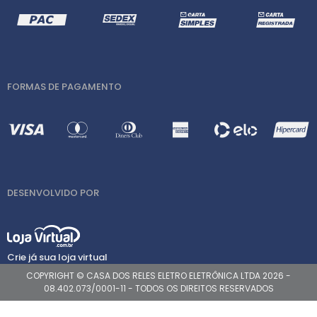
FORMAS DE PAGAMENTO
DESENVOLVIDO POR
Crie já sua loja virtual
COPYRIGHT © CASA DOS RELES ELETRO ELETRÔNICA LTDA 2026 -
08.402.073/0001-11 - TODOS OS DIREITOS RESERVADOS