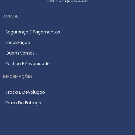
melhor qualidade.
ACESSE
Segurança E Pagamentos
Localização
Quem Somos ...
Política E Privacidade
INFORMAÇÕES
Troca E Devolução
Prazo De Entrega